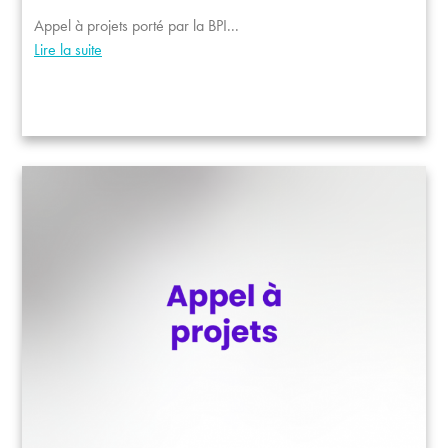
Appel à projets porté par la BPI...
Lire la suite