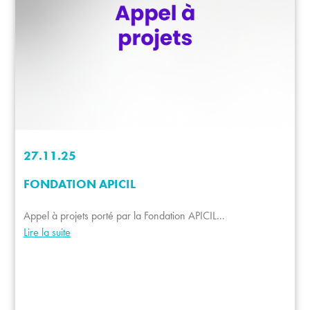
27.11.25
FONDATION APICIL
Appel à projets porté par la Fondation APICIL...
Lire la suite