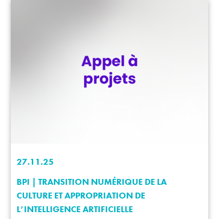
27.11.25
BPI | TRANSITION NUMÉRIQUE DE LA
CULTURE ET APPROPRIATION DE
L’INTELLIGENCE ARTIFICIELLE