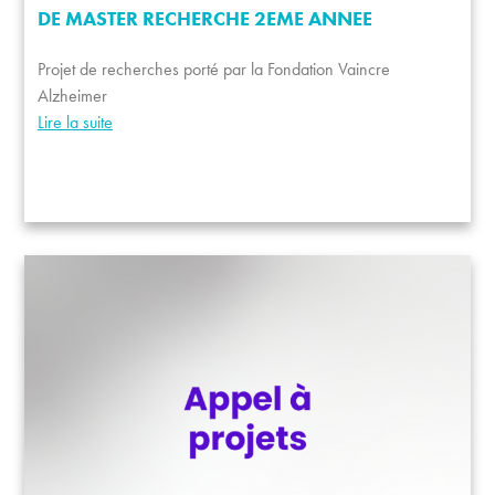
DE MASTER RECHERCHE 2EME ANNEE
Projet de recherches porté par la Fondation Vaincre
Alzheimer
Lire la suite