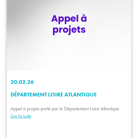
20.02.26
DÉPARTEMENT LOIRE ATLANTIQUE
Appel à projets porté par le Département Loire Atlantique
Lire la suite