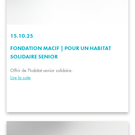
15.10.25
FONDATION MACIF | POUR UN HABITAT
SOLIDAIRE SENIOR
Offrir de l'habitat senior solidaire.
Lire la suite