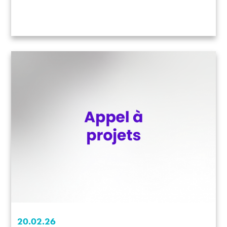
20.02.26