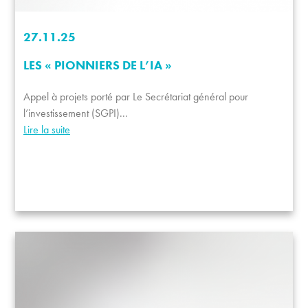
27.11.25
LES « PIONNIERS DE L’IA »
Appel à projets porté par Le Secrétariat général pour
l’investissement (SGPI)...
Lire la suite