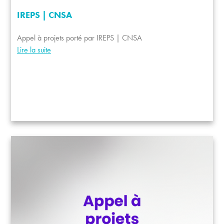
IREPS | CNSA
Appel à projets porté par IREPS | CNSA
Lire la suite