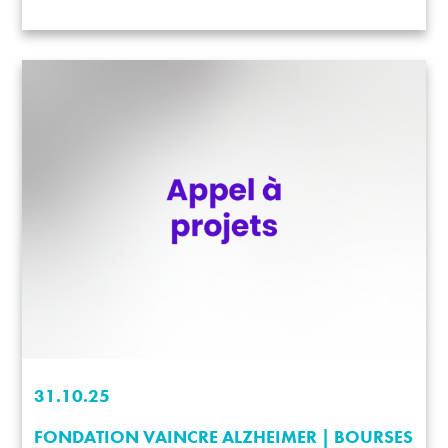
31.10.25
FONDATION VAINCRE ALZHEIMER | BOURSES