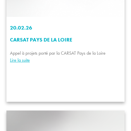
20.02.26
CARSAT PAYS DE LA LOIRE
Appel à projets porté par la CARSAT Pays de la Loire
Lire la suite