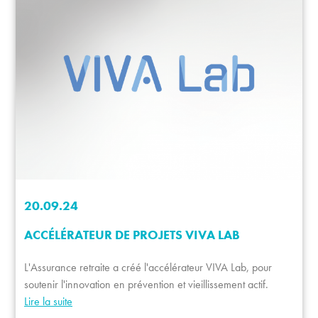
20.09.24
ACCÉLÉRATEUR DE PROJETS VIVA LAB
L'Assurance retraite a créé l'accélérateur VIVA Lab, pour
soutenir l'innovation en prévention et vieillissement actif.
Lire la suite