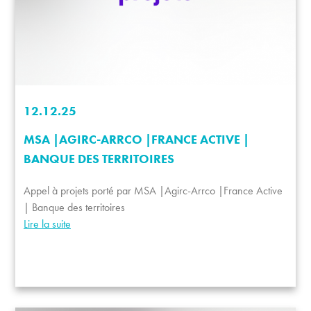
12.12.25
MSA |AGIRC-ARRCO |FRANCE ACTIVE |
BANQUE DES TERRITOIRES
Appel à projets porté par MSA |Agirc-Arrco |France Active
| Banque des territoires
Lire la suite