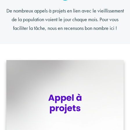
De nombreux appels à projets en lien avec le vieillissement
de la population voient le jour chaque mois. Pour vous
faciliter la tâche, nous en recensons bon nombre ici !