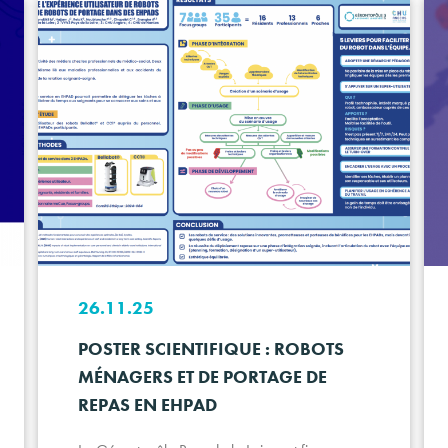
26.11.25
POSTER SCIENTIFIQUE : ROBOTS
MÉNAGERS ET DE PORTAGE DE
REPAS EN EHPAD