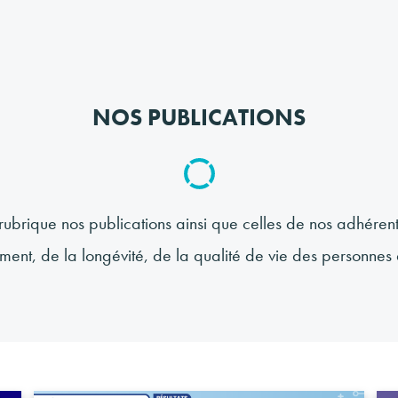
NOS PUBLICATIONS
rubrique nos publications ainsi que celles de nos adhérents
sement, de la longévité, de la qualité de vie des personn