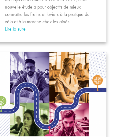
nouvelle étude a pour objectifs de mieux
connaître les freins et leviers à la pratique du
vélo et à la marche chez les aînés.
Lire la suite