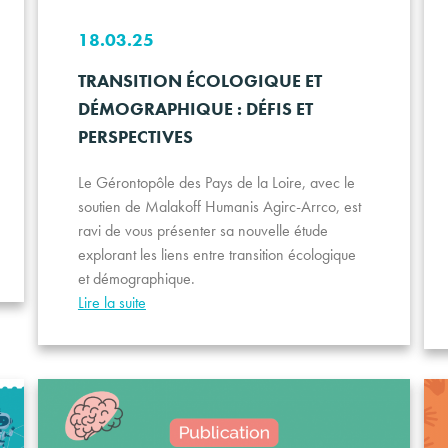
18.03.25
TRANSITION ÉCOLOGIQUE ET
DÉMOGRAPHIQUE : DÉFIS ET
PERSPECTIVES
Le Gérontopôle des Pays de la Loire, avec le
soutien de Malakoff Humanis Agirc-Arrco, est
ravi de vous présenter sa nouvelle étude
explorant les liens entre transition écologique
et démographique.
Lire la suite