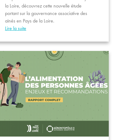
la Loire, découvrez cette nouvelle étude
portant sur la gouvernance associative des
aînés en Pays de la Loire.
Lire la suite