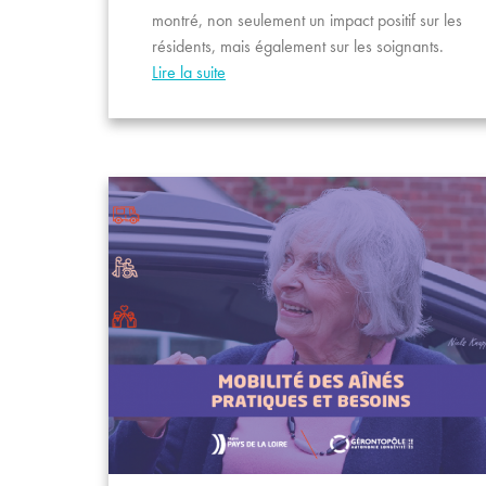
montré, non seulement un impact positif sur les
résidents, mais également sur les soignants.
Lire la suite