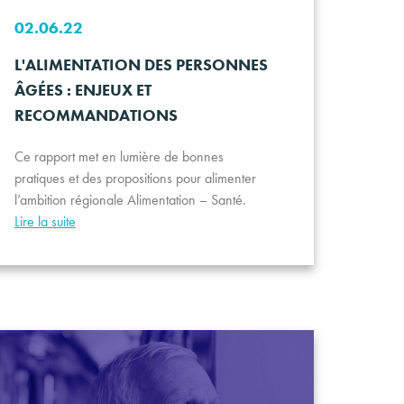
02.06.22
L'ALIMENTATION DES PERSONNES
ÂGÉES : ENJEUX ET
RECOMMANDATIONS
Ce rapport met en lumière de bonnes
pratiques et des propositions pour alimenter
l’ambition régionale Alimentation – Santé.
Lire la suite