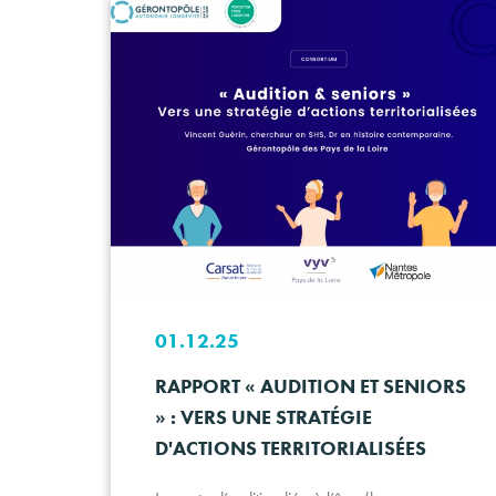
01.12.25
RAPPORT « AUDITION ET SENIORS
» : VERS UNE STRATÉGIE
D'ACTIONS TERRITORIALISÉES