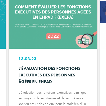
13.03.23
L'ÉVALUATION DES FONCTIONS
ÉXECUTIVES DES PERSONNES
ÂGÉES EN EHPAD
L’évaluation des fonctions exécutives, ainsi que
les moyens de les stimuler et de les préserver
sont au cœur des enjeux pour le maintien d’un