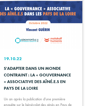
19.10.22
S'ADAPTER DANS UN MONDE
CONTRAINT : LA « GOUVERNANCE
» ASSOCIATIVE DES AÎNÉ.E.S EN
PAYS DE LA LOIRE
Un an après la publication d'une première
enquête sur le bénévolat des aînés en Pays de