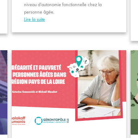
niveau d’autonomie fonctionnelle chez la
personne âgée.
Lire la suite