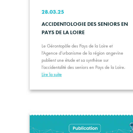
28.03.25
ACCIDENTOLOGIE DES SENIORS EN
PAYS DE LA LOIRE
Le Gérontopôle des Pays de la Loire et
l’Agence d’urbanisme de la région angevine
publient une étude et sa synthèse sur
l’accidentalité des seniors en Pays de la Loire.
Lire la suite