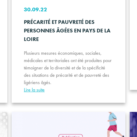
30.09.22
PRÉCARITÉ ET PAUVRETÉ DES
PERSONNES ÂGÉES EN PAYS DE LA
LOIRE
Plusieurs mesures économiques, sociales,
médicales et territoriales ont été produites pour
témoigner de la diversité et de la spécificité
des situations de précarité et de pauvreté des
ligériens âgés.
Lire la suite