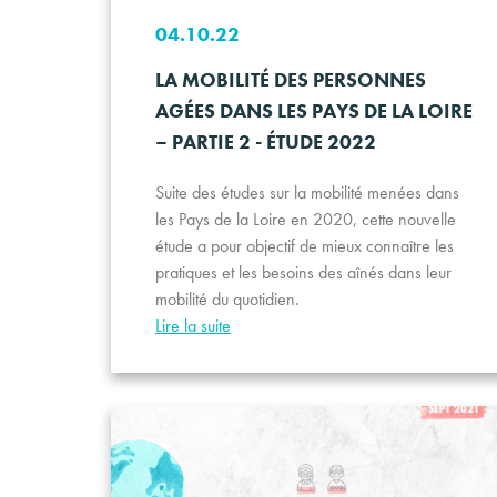
04.10.22
LA MOBILITÉ DES PERSONNES
AGÉES DANS LES PAYS DE LA LOIRE
– PARTIE 2 - ÉTUDE 2022
Suite des études sur la mobilité menées dans
les Pays de la Loire en 2020, cette nouvelle
étude a pour objectif de mieux connaître les
pratiques et les besoins des aînés dans leur
mobilité du quotidien.
Lire la suite