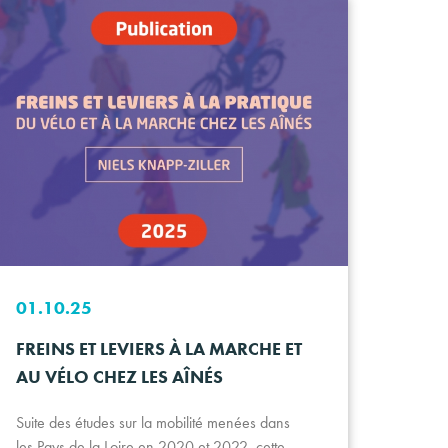
01.10.25
FREINS ET LEVIERS À LA MARCHE ET
AU VÉLO CHEZ LES AÎNÉS
Suite des études sur la mobilité menées dans
les Pays de la Loire en 2020 et 2022, cette