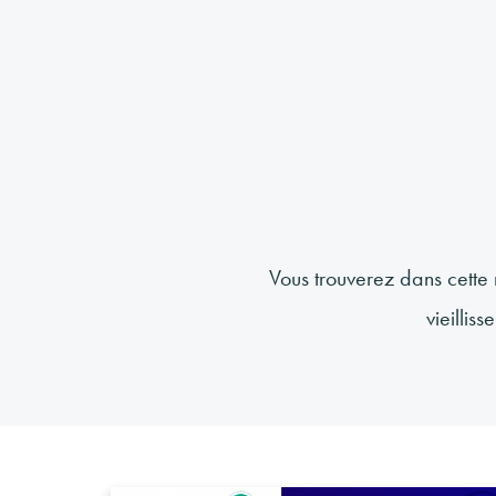
Vous trouverez dans cette 
vieillis