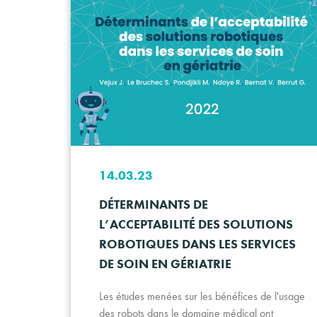
14.03.23
DÉTERMINANTS DE
L’ACCEPTABILITÉ DES SOLUTIONS
ROBOTIQUES DANS LES SERVICES
DE SOIN EN GÉRIATRIE
Les études menées sur les bénéfices de l'usage
des robots dans le domaine médical ont