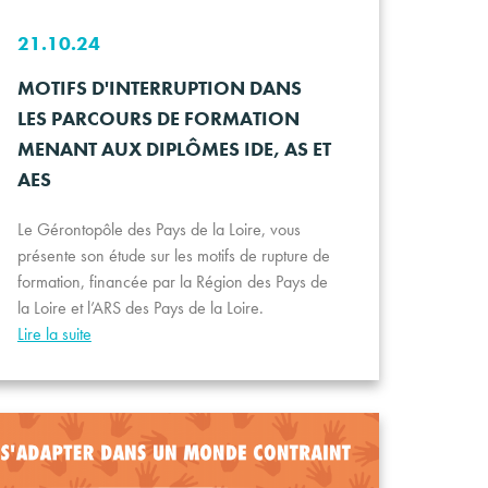
21.10.24
MOTIFS D'INTERRUPTION DANS
LES PARCOURS DE FORMATION
MENANT AUX DIPLÔMES IDE, AS ET
AES
Le Gérontopôle des Pays de la Loire, vous
présente son étude sur les motifs de rupture de
formation, financée par la Région des Pays de
la Loire et l’ARS des Pays de la Loire.
Lire la suite