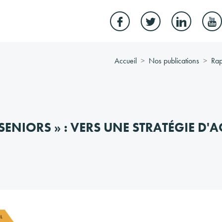
Accueil
Nos publications
Rap
SENIORS » : VERS UNE STRATÉGIE D'A