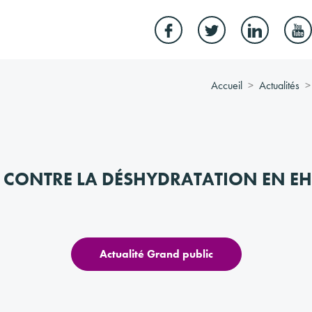
Accueil
Actualités
R CONTRE LA DÉSHYDRATATION EN E
Actualité Grand public