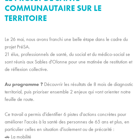
COMMUNAUTAIRE SUR LE
TERRITOIRE
Le 26 mai, nous avons franchi une belle étape dans le cadre du
projet PréSA.
21 élus, professionnels de santé, du social et du médico-social se
sont réunis aux Sables d'Olonne pour une matinée de restitution et
de réflexion collective.
Au programme ?
Découvrir les résultats de 8 mois de diagnostic
territorial, puis prioriser ensemble 2 enjeux qui vont orienter notre
feuille de route.
Ce travail a permis d'identifier 6 pistes d'actions concrètes pour
améliorer l'accès à la santé des personnes de 65 ans et plus, en
particulier celles en situation d'isolement ou de précarité :
🚗 La mobilité