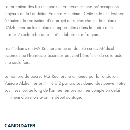
La formation des futurs jeunes chercheurs est une préoccupation
majeure de la Fondation Vaincre Alzheimer. Cette aide est destinée
à soutenir la réalisation d’un projet de recherche sur la maladie
d’Alzheimer ou les maladies apparentées dans le cadre d’un
master 2 recherche au sein d’un laboratoire français.
Les étudiants en M2 Recherche ou en double cursus Médical-
Sciences ou Pharmacie-Sciences peuvent bénéficier de cette aide,
une seule fois.
Le nombre de bourse M2 Recherche attribuée par la Fondation
Vaincre Alzheimer est limité à 2 par an. Les demandes peuvent être
soumises tout au long de l’année, en prenant en compte un délai
minimum d’un mois avant le début du stage.
CANDIDATER