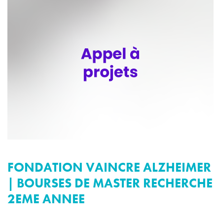
FONDATION VAINCRE ALZHEIMER
| BOURSES DE MASTER RECHERCHE
2EME ANNEE