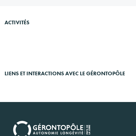
ACTIVITÉS
LIENS ET INTERACTIONS AVEC LE GÉRONTOPÔLE