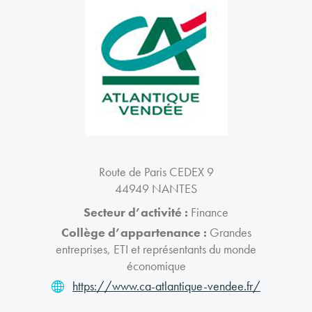
Route de Paris CEDEX 9
44949 NANTES
Secteur d’activité :
Finance
Collège d’appartenance :
Grandes
entreprises, ETI et représentants du monde
économique
https://www.ca-atlantique-vendee.fr/