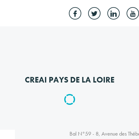
CREAI PAYS DE LA LOIRE
Bal N°59 - 8, Avenue des Thé