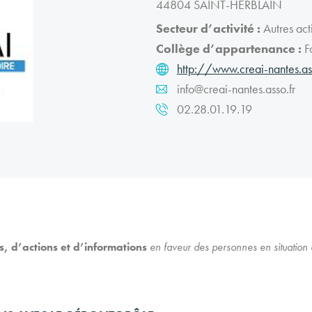
44804 SAINT-HERBLAIN
Secteur d’activité :
Autres acti
Collège d’appartenance :
Fo
http://www.creai-nantes.as
info@creai-nantes.asso.fr
02.28.01.19.19
s, d’actions et d’informations
en faveur des personnes en situation 