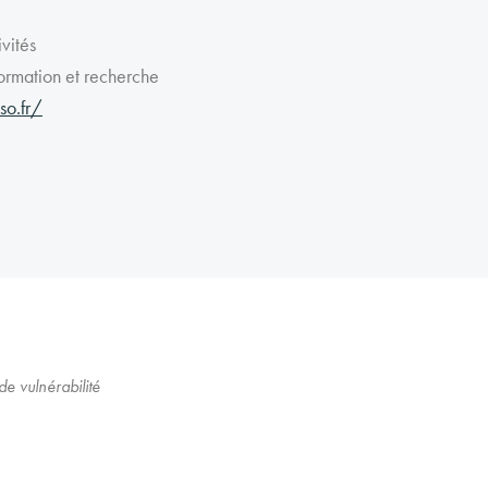
vités
rmation et recherche
so.fr/
de vulnérabilité