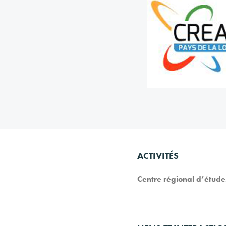
ACTIVITÉS
Centre régional d’étude