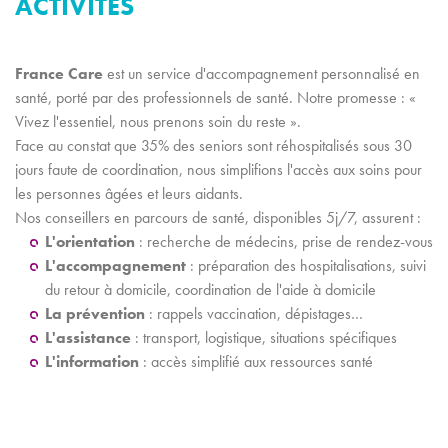
ACTIVITES
France Care
est un service d'accompagnement personnalisé en
santé, porté par des professionnels de santé. Notre promesse : «
Vivez l'essentiel, nous prenons soin du reste ».
Face au constat que 35% des seniors sont réhospitalisés sous 30
jours faute de coordination, nous simplifions l'accès aux soins pour
les personnes âgées et leurs aidants.
Nos conseillers en parcours de santé, disponibles 5j/7, assurent :
L'orientation
: recherche de médecins, prise de rendez-vous
L'accompagnement
: préparation des hospitalisations, suivi
du retour à domicile, coordination de l'aide à domicile
La prévention
: rappels vaccination, dépistages…
L'assistance
: transport, logistique, situations spécifiques
L'information
: accès simplifié aux ressources santé