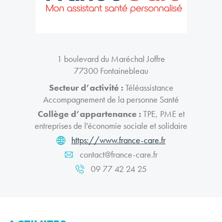
1 boulevard du Maréchal Joffre
77300 Fontainebleau
Secteur d’activité :
Téléassistance
Accompagnement de la personne Santé
Collège d’appartenance :
TPE, PME et
entreprises de l'économie sociale et solidaire
https://www.france-care.fr
contact@france-care.fr
09 77 42 24 25