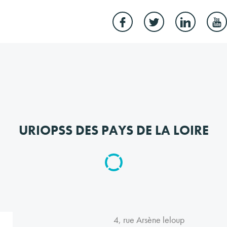
URIOPSS DES PAYS DE LA LOIRE
4, rue Arsène leloup