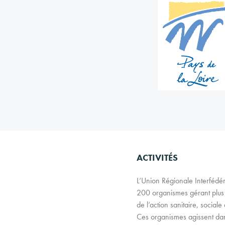
ACTIVITÉS
L’Union Régionale Interfédé
200 organismes gérant plus d
de l’action sanitaire, sociale
Ces organismes agissent dans 