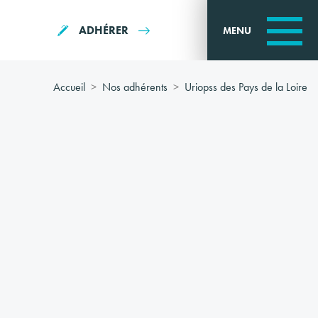
ADHÉRER
MENU
Accueil
Nos adhérents
Uriopss des Pays de la Loire