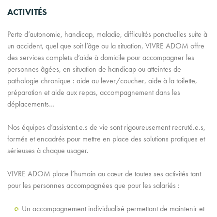
ACTIVITÉS
Perte d’autonomie, handicap, maladie, difficultés ponctuelles suite à
un accident, quel que soit l’âge ou la situation, VIVRE ADOM offre
des services complets d’aide à domicile pour accompagner les
personnes âgées, en situation de handicap ou atteintes de
pathologie chronique : aide au lever/coucher, aide à la toilette,
préparation et aide aux repas, accompagnement dans les
déplacements…
Nos équipes d’assistant.e.s de vie sont rigoureusement recruté.e.s,
formés et encadrés pour mettre en place des solutions pratiques et
sérieuses à chaque usager.
VIVRE ADOM place l’humain au cœur de toutes ses activités tant
pour les personnes accompagnées que pour les salariés :
Un accompagnement individualisé permettant de maintenir et