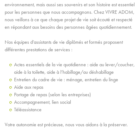
environnement, mais aussi ses souvenirs et son histoire est essentiel
pour les personnes que nous accompagnons. Chez VIVRE ADOM,
nous veillons à ce que chaque projet de vie soit écouté et respecté
en répondant aux besoins des personnes âgées quotidiennement.
Nos équipes d’assistants de vie diplômés et formés proposent
différentes prestations de services :
Actes essentiels de la vie quotidienne : aide au lever/coucher,
aide à la toilette, aide à l’habillage/au déshabillage
Entretien du cadre de vie : ménage, entretien du linge
Aide aux repas
Portage de repas (selon les entreprises)
Accompagnement, lien social
Téléassistance
Votre autonomie est précieuse, nous vous aidons à la préserver.