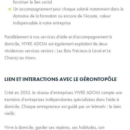
favoriser le lien social
Un accompagnement pour chaque salarié notamment dans le
domaine de la formation ou encore de l’écoute, valeur
indispensable à notre entreprise
Parallèlement à nos services d’aide et d’accompagnement à
domicile, VIVRE ADOM est également exploitant de deux
résidences services seniors : Les Bois Précieux à Laval et Le
Chanzy au Mans.
LIEN ET INTERACTIONS AVEC LE GÉRONTOPÔLE
Créé en 2010, le réseau d’entreprises VIVRE ADOM compte une
trentaine d’entreprises indépendantes spécialisées dans l’aide à
domicile. Chaque entrepreneur est guidé par un leitmotiv : le bien
vieillir.
Vivre à domicile, garder ses repères, ses habitudes, son