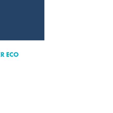
ER ECO