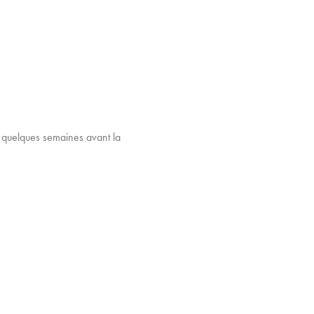
b quelques semaines avant la