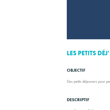
LES PETITS DÉ
OBJECTIF
Des petits déjeuners pour p
DESCRIPTIF