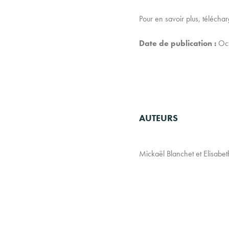
Pour en savoir plus, téléchar
Date de publication :
Oct
AUTEURS
Mickaël Blanchet et Elisabet