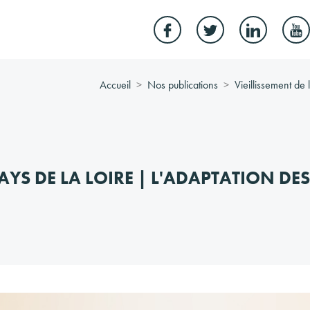
Accueil
Nos publications
Vieillissement de 
AYS DE LA LOIRE | L'ADAPTATION DES