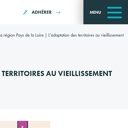
ADHÉRER
MENU
la région Pays de la Loire | L'adaptation des territoires au vieillissement
 TERRITOIRES AU VIEILLISSEMENT