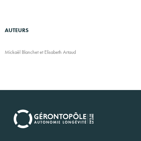
AUTEURS
Mickaël Blanchet et Elisabeth Artaud