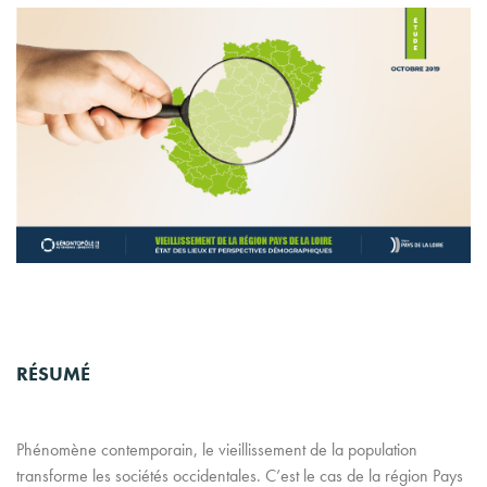
RÉSUMÉ
Phénomène contemporain, le vieillissement de la population
transforme les sociétés occidentales. C’est le cas de la région Pays