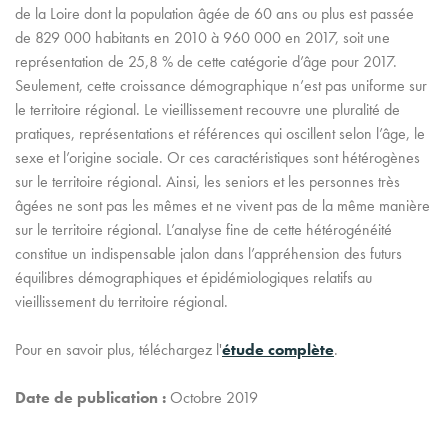
de la Loire dont la population âgée de 60 ans ou plus est passée
de 829 000 habitants en 2010 à 960 000 en 2017, soit une
représentation de 25,8 % de cette catégorie d’âge pour 2017.
Seulement, cette croissance démographique n’est pas uniforme sur
le territoire régional. Le vieillissement recouvre une pluralité de
pratiques, représentations et références qui oscillent selon l’âge, le
sexe et l’origine sociale. Or ces caractéristiques sont hétérogènes
sur le territoire régional. Ainsi, les seniors et les personnes très
âgées ne sont pas les mêmes et ne vivent pas de la même manière
sur le territoire régional. L’analyse fine de cette hétérogénéité
constitue un indispensable jalon dans l’appréhension des futurs
équilibres démographiques et épidémiologiques relatifs au
vieillissement du territoire régional.
Pour en savoir plus, téléchargez l'
étude complète
.
Date de publication :
Octobre 2019