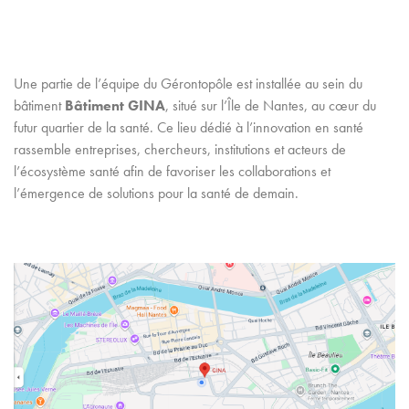
Une partie de l’équipe du Gérontopôle est installée au sein du
bâtiment
Bâtiment GINA
, situé sur l’Île de Nantes, au cœur du
futur quartier de la santé. Ce lieu dédié à l’innovation en santé
rassemble entreprises, chercheurs, institutions et acteurs de
l’écosystème santé afin de favoriser les collaborations et
l’émergence de solutions pour la santé de demain.