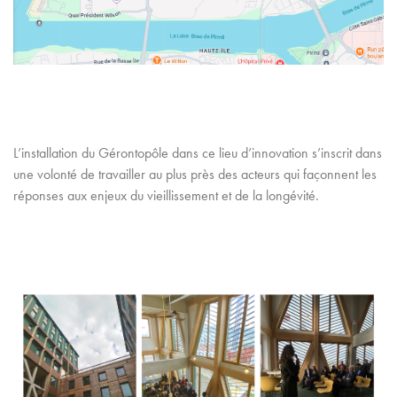
L’installation du Gérontopôle dans ce lieu d’innovation s’inscrit dans
une volonté de travailler au plus près des acteurs qui façonnent les
réponses aux enjeux du vieillissement et de la longévité.