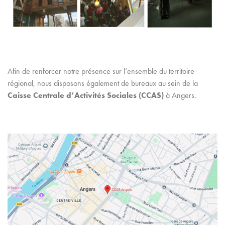
Afin de renforcer notre présence sur l’ensemble du territoire
régional, nous disposons également de bureaux au sein de la
Caisse Centrale d’Activités Sociales (CCAS)
à Angers.